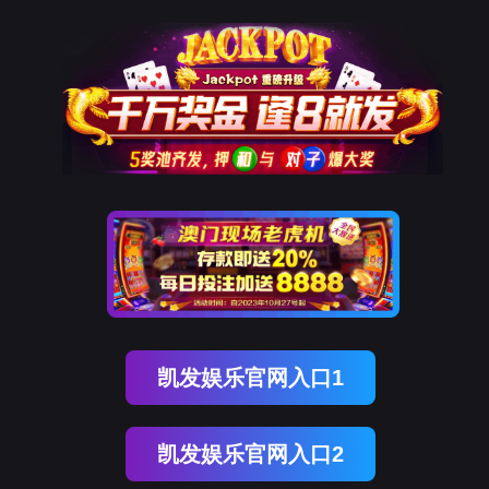
凯发娱乐官网入口1
凯发娱乐官网入口2